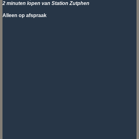
2 minuten lopen van Station Zutphen
Alleen op afspraak