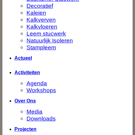
Decoratief
Kaleien
Kalkverven
Kalkvloeren
Leem stucwerk
Natuurlijk Isoleren
Stampleem
Actueel
Activiteiten
Agenda
Workshops
Over Ons
Media
Downloads
Projecten