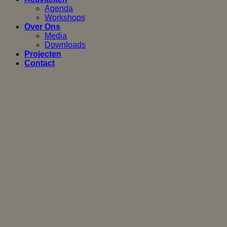
Agenda
Workshops
Over Ons
Media
Downloads
Projecten
Contact