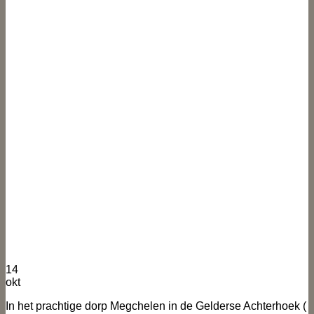
14
okt
In het prachtige dorp Megchelen in de Gelderse Achterhoek (