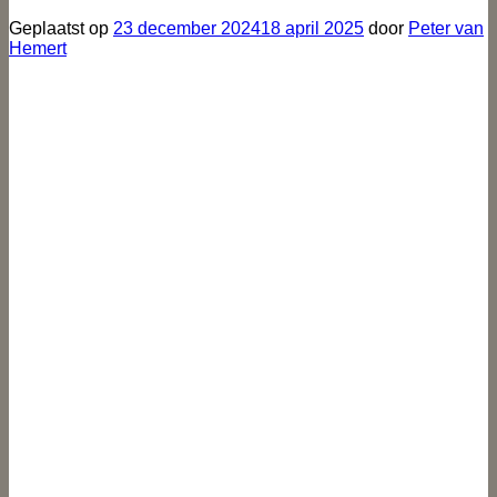
Geplaatst op
23 december 2024
18 april 2025
door
Peter van
Hemert