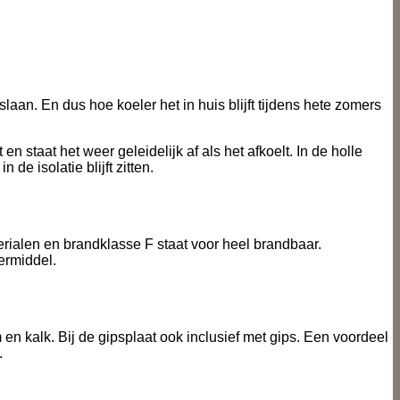
aan. En dus hoe koeler het in huis blijft tijdens hete zomers
 staat het weer geleidelijk af als het afkoelt. In de holle
de isolatie blijft zitten.
rialen en brandklasse F staat voor heel brandbaar.
ermiddel.
en kalk. Bij de gipsplaat ook inclusief met gips. Een voordeel
.