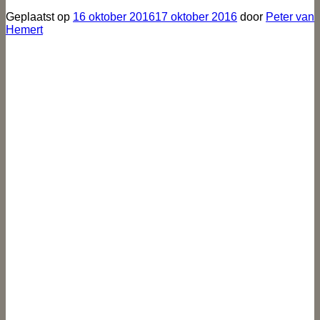
Geplaatst op
16 oktober 2016
17 oktober 2016
door
Peter van
Hemert