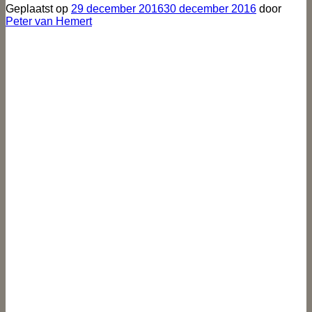
Geplaatst op
29 december 2016
30 december 2016
door
Peter van Hemert