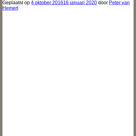
Geplaatst op
4 oktober 2016
16 januari 2020
door
Peter van
Hemert