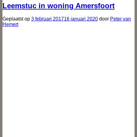
Leemstuc in woning Amersfoort
Geplaatst op
3 februari 2017
16 januari 2020
door
Peter van
Hemert